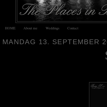
HOME
About me
Weddings
Contact
MANDAG 13. SEPTEMBER 2