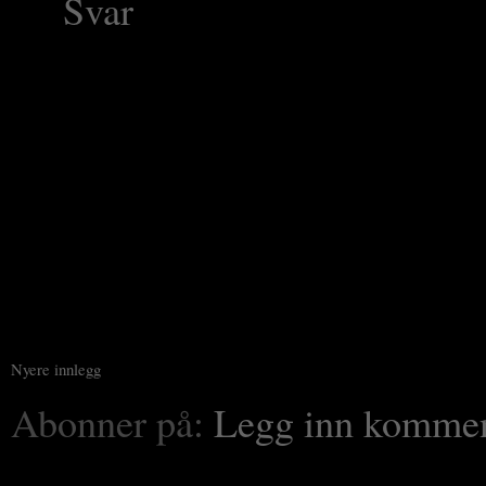
Svar
Nyere innlegg
Abonner på:
Legg inn kommen