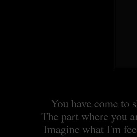
You have come to s
The part where you ar
Imagine what I'm fee